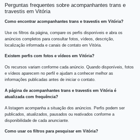
Perguntas frequentes sobre acompanhantes trans e
travestis em Vitória
Como encontrar acompanhantes trans e travestis em Vitória?
Use os filtros da página, compare os perfis disponíveis e abra os
anúncios completos para consultar fotos, vídeos, descrição,
localização informada e canais de contato em Vitória.
Existem perfis com fotos e vídeos em Vitória?
Os recursos variam conforme cada anúncio. Quando disponíveis, fotos
e vídeos aparecem no perfil e ajudam a conhecer melhor as
informações publicadas antes de iniciar o contato.
A página de acompanhantes trans e travestis em Vitória é
atualizada com frequência?
A listagem acompanha a situação dos anúncios. Perfis podem ser
publicados, atualizados, pausados ou reativados conforme a
disponibilidade de cada anunciante.
Como usar os filtros para pesquisar em Vitória?