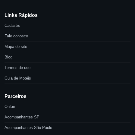
Links Rápidos
Cadastro
Fale conosco
Mapa do site
Blog
Termos de uso
Guia de Motéis
Parceiros
Onfan
Acompanhantes SP
Acompanhantes São Paulo