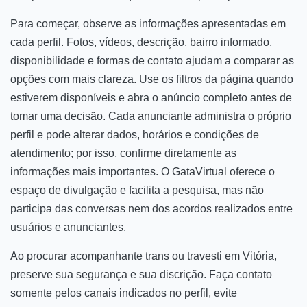
Para começar, observe as informações apresentadas em
cada perfil. Fotos, vídeos, descrição, bairro informado,
disponibilidade e formas de contato ajudam a comparar as
opções com mais clareza. Use os filtros da página quando
estiverem disponíveis e abra o anúncio completo antes de
tomar uma decisão. Cada anunciante administra o próprio
perfil e pode alterar dados, horários e condições de
atendimento; por isso, confirme diretamente as
informações mais importantes. O GataVirtual oferece o
espaço de divulgação e facilita a pesquisa, mas não
participa das conversas nem dos acordos realizados entre
usuários e anunciantes.
Ao procurar acompanhante trans ou travesti em Vitória,
preserve sua segurança e sua discrição. Faça contato
somente pelos canais indicados no perfil, evite