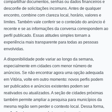
compartilhar documentos, senhas ou dados financeiros e
desconfie de solicitações incomuns. Antes de qualquer
encontro, combine com clareza local, horário, valores e
limites. Também vale conferir se o conteúdo do anúncio é
recente e se as informações da conversa correspondem ao
perfil publicado. Essas atitudes simples tornam a
experiência mais transparente para todas as pessoas
envolvidas.
A disponibilidade pode variar ao longo da semana,
especialmente em cidades com menor número de
anúncios. Se não encontrar agora uma opção adequada
em Vitória, volte em outro momento: novos perfis podem
ser publicados e anúncios existentes podem ser
reativados ou atualizados. A seção de cidades próximas
também permite ampliar a pesquisa para municípios da
mesma região sem perder o contexto local. Dessa forma,