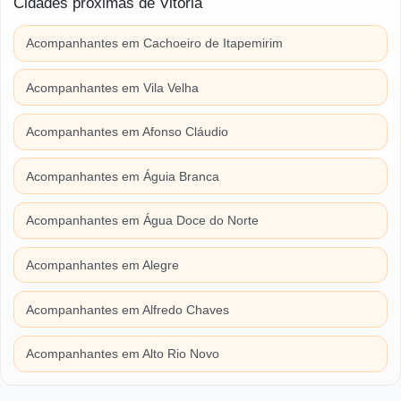
Cidades próximas de Vitória
Acompanhantes em Cachoeiro de Itapemirim
Acompanhantes em Vila Velha
Acompanhantes em Afonso Cláudio
Acompanhantes em Águia Branca
Acompanhantes em Água Doce do Norte
Acompanhantes em Alegre
Acompanhantes em Alfredo Chaves
Acompanhantes em Alto Rio Novo