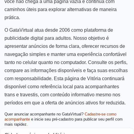
você não chega a uma página vazia e continua com
caminhos úteis para explorar alternativas de maneira
prática.
O GataVirtual atua desde 2006 como plataforma de
publicidade digital para adultos. Nosso objetivo é
apresentar anúncios de forma clara, oferecer recursos de
navegação simples e manter uma experiência confortável
tanto no celular quanto no computador. Consulte os perfis,
compare as informações disponíveis e faça suas escolhas
com responsabilidade. Esta página de Vitória continuará
disponível como referência local para acompanhantes
trans e travestis, com conteúdo informativo mesmo nos
períodos em que a oferta de anúncios ativos for reduzida.
Quer anunciar acompanhante no GataVirtual?
Cadastre-se como
acompanhante
e inicie seu pré-cadastro para publicar seu perfil com
mais rapidez.