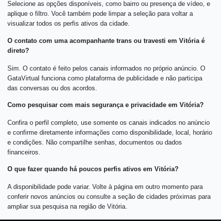
Selecione as opções disponíveis, como bairro ou presença de vídeo, e
aplique o filtro. Você também pode limpar a seleção para voltar a
visualizar todos os perfis ativos da cidade.
O contato com uma acompanhante trans ou travesti em Vitória é
direto?
Sim. O contato é feito pelos canais informados no próprio anúncio. O
GataVirtual funciona como plataforma de publicidade e não participa
das conversas ou dos acordos.
Como pesquisar com mais segurança e privacidade em Vitória?
Confira o perfil completo, use somente os canais indicados no anúncio
e confirme diretamente informações como disponibilidade, local, horário
e condições. Não compartilhe senhas, documentos ou dados
financeiros.
O que fazer quando há poucos perfis ativos em Vitória?
A disponibilidade pode variar. Volte à página em outro momento para
conferir novos anúncios ou consulte a seção de cidades próximas para
ampliar sua pesquisa na região de Vitória.