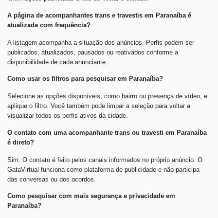
A página de acompanhantes trans e travestis em Paranaíba é
atualizada com frequência?
A listagem acompanha a situação dos anúncios. Perfis podem ser
publicados, atualizados, pausados ou reativados conforme a
disponibilidade de cada anunciante.
Como usar os filtros para pesquisar em Paranaíba?
Selecione as opções disponíveis, como bairro ou presença de vídeo, e
aplique o filtro. Você também pode limpar a seleção para voltar a
visualizar todos os perfis ativos da cidade.
O contato com uma acompanhante trans ou travesti em Paranaíba
é direto?
Sim. O contato é feito pelos canais informados no próprio anúncio. O
GataVirtual funciona como plataforma de publicidade e não participa
das conversas ou dos acordos.
Como pesquisar com mais segurança e privacidade em
Paranaíba?