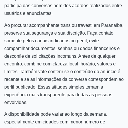
participa das conversas nem dos acordos realizados entre
usuários e anunciantes.
Ao procurar acompanhante trans ou travesti em Paranaíba,
preserve sua segurança e sua discrição. Faça contato
somente pelos canais indicados no perfil, evite
compartilhar documentos, senhas ou dados financeiros e
desconfie de solicitações incomuns. Antes de qualquer
encontro, combine com clareza local, horário, valores e
limites. Também vale conferir se o conteúdo do anúncio é
recente e se as informações da conversa correspondem ao
perfil publicado. Essas atitudes simples tornam a
experiência mais transparente para todas as pessoas
envolvidas.
A disponibilidade pode variar ao longo da semana,
especialmente em cidades com menor número de