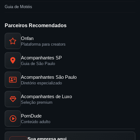
Guia de Motéis
Parceiros Recomendados
Onfan
Plataforma para creators
Acompanhantes SP
Guia de São Paulo
Acompanhantes São Paulo
Diretório especializado
Acompanhantes de Luxo
Seleção premium
PornDude
Conteúdo adulto
Sua empresa aqui