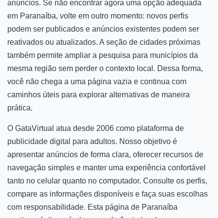
anúncios. Se não encontrar agora uma opção adequada
em Paranaíba, volte em outro momento: novos perfis
podem ser publicados e anúncios existentes podem ser
reativados ou atualizados. A seção de cidades próximas
também permite ampliar a pesquisa para municípios da
mesma região sem perder o contexto local. Dessa forma,
você não chega a uma página vazia e continua com
caminhos úteis para explorar alternativas de maneira
prática.
O GataVirtual atua desde 2006 como plataforma de
publicidade digital para adultos. Nosso objetivo é
apresentar anúncios de forma clara, oferecer recursos de
navegação simples e manter uma experiência confortável
tanto no celular quanto no computador. Consulte os perfis,
compare as informações disponíveis e faça suas escolhas
com responsabilidade. Esta página de Paranaíba