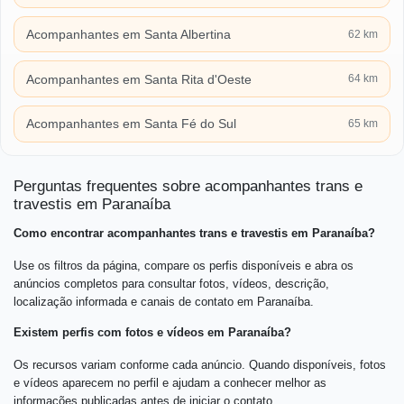
Acompanhantes em Santa Albertina
62 km
Acompanhantes em Santa Rita d'Oeste
64 km
Acompanhantes em Santa Fé do Sul
65 km
Perguntas frequentes sobre acompanhantes trans e
travestis em Paranaíba
Como encontrar acompanhantes trans e travestis em Paranaíba?
Use os filtros da página, compare os perfis disponíveis e abra os
anúncios completos para consultar fotos, vídeos, descrição,
localização informada e canais de contato em Paranaíba.
Existem perfis com fotos e vídeos em Paranaíba?
Os recursos variam conforme cada anúncio. Quando disponíveis, fotos
e vídeos aparecem no perfil e ajudam a conhecer melhor as
informações publicadas antes de iniciar o contato.