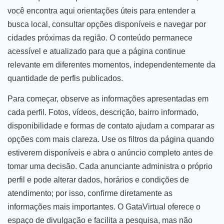
você encontra aqui orientações úteis para entender a
busca local, consultar opções disponíveis e navegar por
cidades próximas da região. O conteúdo permanece
acessível e atualizado para que a página continue
relevante em diferentes momentos, independentemente da
quantidade de perfis publicados.
Para começar, observe as informações apresentadas em
cada perfil. Fotos, vídeos, descrição, bairro informado,
disponibilidade e formas de contato ajudam a comparar as
opções com mais clareza. Use os filtros da página quando
estiverem disponíveis e abra o anúncio completo antes de
tomar uma decisão. Cada anunciante administra o próprio
perfil e pode alterar dados, horários e condições de
atendimento; por isso, confirme diretamente as
informações mais importantes. O GataVirtual oferece o
espaço de divulgação e facilita a pesquisa, mas não