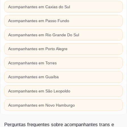
Acompanhantes em Caxias do Sul
Acompanhantes em Passo Fundo
Acompanhantes em Rio Grande Do Sul
Acompanhantes em Porto Alegre
Acompanhantes em Torres
Acompanhantes em Guaíba
Acompanhantes em São Leopoldo
Acompanhantes em Novo Hamburgo
Perguntas frequentes sobre acompanhantes trans e