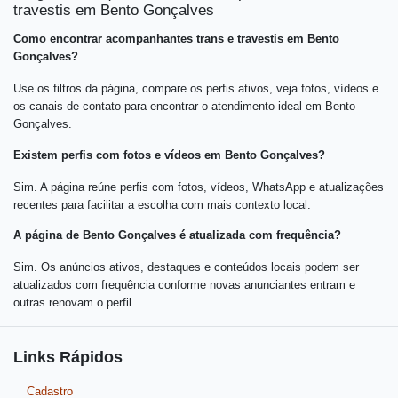
travestis em Bento Gonçalves
Como encontrar acompanhantes trans e travestis em Bento
Gonçalves?
Use os filtros da página, compare os perfis ativos, veja fotos, vídeos e
os canais de contato para encontrar o atendimento ideal em Bento
Gonçalves.
Existem perfis com fotos e vídeos em Bento Gonçalves?
Sim. A página reúne perfis com fotos, vídeos, WhatsApp e atualizações
recentes para facilitar a escolha com mais contexto local.
A página de Bento Gonçalves é atualizada com frequência?
Sim. Os anúncios ativos, destaques e conteúdos locais podem ser
atualizados com frequência conforme novas anunciantes entram e
outras renovam o perfil.
Links Rápidos
Cadastro