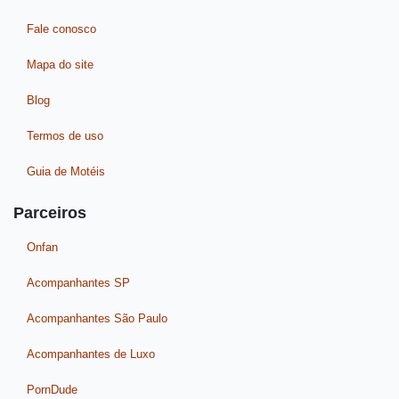
Fale conosco
Mapa do site
Blog
Termos de uso
Guia de Motéis
Parceiros
Onfan
Acompanhantes SP
Acompanhantes São Paulo
Acompanhantes de Luxo
PornDude