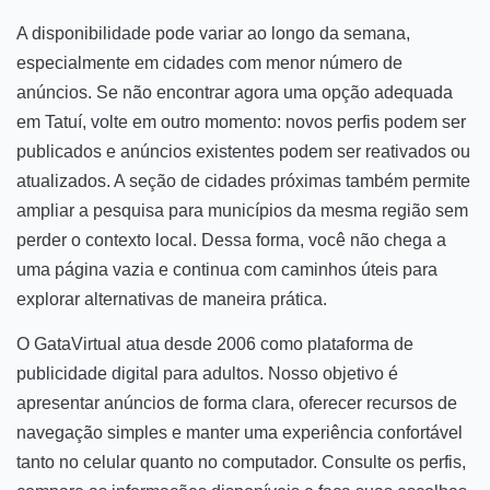
A disponibilidade pode variar ao longo da semana,
especialmente em cidades com menor número de
anúncios. Se não encontrar agora uma opção adequada
em Tatuí, volte em outro momento: novos perfis podem ser
publicados e anúncios existentes podem ser reativados ou
atualizados. A seção de cidades próximas também permite
ampliar a pesquisa para municípios da mesma região sem
perder o contexto local. Dessa forma, você não chega a
uma página vazia e continua com caminhos úteis para
explorar alternativas de maneira prática.
O GataVirtual atua desde 2006 como plataforma de
publicidade digital para adultos. Nosso objetivo é
apresentar anúncios de forma clara, oferecer recursos de
navegação simples e manter uma experiência confortável
tanto no celular quanto no computador. Consulte os perfis,