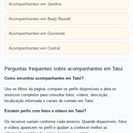
Acompanhantes em Jandira
Acompanhantes em Bady Bassitt
Acompanhantes em Ouroeste
Acompanhantes em Cedral
Perguntas frequentes sobre acompanhantes em Tatuí
Como encontrar acompanhantes em Tatuí?
Use os filtros da página, compare os perfis disponíveis e abra os
anúncios completos para consultar fotos, vídeos, descrição,
localização informada e canais de contato em Tatuí.
Existem perfis com fotos e vídeos em Tatuí?
Os recursos variam conforme cada anúncio. Quando disponíveis, fotos
e vídeos aparecem no perfil e ajudam a conhecer melhor as