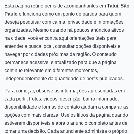
Esta página reúne perfis de acompanhantes em
Tatuí, São
Paulo
e funciona como um ponto de partida para quem
deseja pesquisar com calma, privacidade e informações
organizadas. Mesmo quando há poucos anúncios ativos
na cidade, você encontra aqui orientações úteis para
entender a busca local, consultar opções disponíveis e
navegar por cidades próximas da região. O conteúdo
permanece acessível e atualizado para que a página
continue relevante em diferentes momentos,
independentemente da quantidade de perfis publicados.
Para começar, observe as informações apresentadas em
cada perfil. Fotos, vídeos, descrição, bairro informado,
disponibilidade e formas de contato ajudam a comparar as
opções com mais clareza. Use os filtros da página quando
estiverem disponíveis e abra o anúncio completo antes de
tomar uma decisão. Cada anunciante administra o próprio