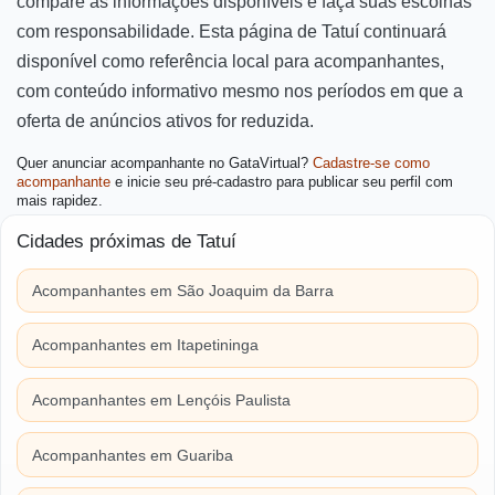
compare as informações disponíveis e faça suas escolhas
com responsabilidade. Esta página de Tatuí continuará
disponível como referência local para acompanhantes,
com conteúdo informativo mesmo nos períodos em que a
oferta de anúncios ativos for reduzida.
Quer anunciar acompanhante no GataVirtual?
Cadastre-se como
acompanhante
e inicie seu pré-cadastro para publicar seu perfil com
mais rapidez.
Cidades próximas de Tatuí
Acompanhantes em São Joaquim da Barra
Acompanhantes em Itapetininga
Acompanhantes em Lençóis Paulista
Acompanhantes em Guariba