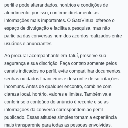
perfil e pode alterar dados, horários e condições de
atendimento; por isso, confirme diretamente as
informações mais importantes. O GataVirtual oferece o
espaço de divulgação e facilita a pesquisa, mas não
participa das conversas nem dos acordos realizados entre
usuários e anunciantes.
Ao procurar acompanhante em Tatuí, preserve sua
segurança e sua discrição. Faça contato somente pelos
canais indicados no perfil, evite compartilhar documentos,
senhas ou dados financeiros e desconfie de solicitações
incomuns. Antes de qualquer encontro, combine com
clareza local, horário, valores e limites. Também vale
conferir se o conteúdo do anúncio é recente e se as
informações da conversa correspondem ao perfil
publicado. Essas atitudes simples tornam a experiência
mais transparente para todas as pessoas envolvidas.