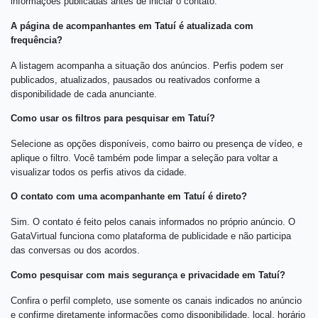
informações publicadas antes de iniciar o contato.
A página de acompanhantes em Tatuí é atualizada com
frequência?
A listagem acompanha a situação dos anúncios. Perfis podem ser
publicados, atualizados, pausados ou reativados conforme a
disponibilidade de cada anunciante.
Como usar os filtros para pesquisar em Tatuí?
Selecione as opções disponíveis, como bairro ou presença de vídeo, e
aplique o filtro. Você também pode limpar a seleção para voltar a
visualizar todos os perfis ativos da cidade.
O contato com uma acompanhante em Tatuí é direto?
Sim. O contato é feito pelos canais informados no próprio anúncio. O
GataVirtual funciona como plataforma de publicidade e não participa
das conversas ou dos acordos.
Como pesquisar com mais segurança e privacidade em Tatuí?
Confira o perfil completo, use somente os canais indicados no anúncio
e confirme diretamente informações como disponibilidade, local, horário