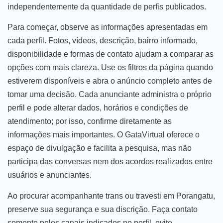
independentemente da quantidade de perfis publicados.
Para começar, observe as informações apresentadas em
cada perfil. Fotos, vídeos, descrição, bairro informado,
disponibilidade e formas de contato ajudam a comparar as
opções com mais clareza. Use os filtros da página quando
estiverem disponíveis e abra o anúncio completo antes de
tomar uma decisão. Cada anunciante administra o próprio
perfil e pode alterar dados, horários e condições de
atendimento; por isso, confirme diretamente as
informações mais importantes. O GataVirtual oferece o
espaço de divulgação e facilita a pesquisa, mas não
participa das conversas nem dos acordos realizados entre
usuários e anunciantes.
Ao procurar acompanhante trans ou travesti em Porangatu,
preserve sua segurança e sua discrição. Faça contato
somente pelos canais indicados no perfil, evite