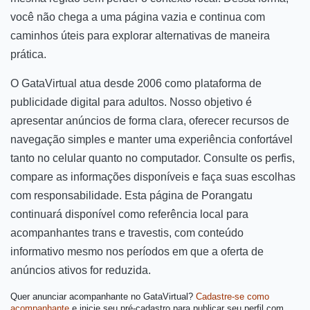
você não chega a uma página vazia e continua com
caminhos úteis para explorar alternativas de maneira
prática.
O GataVirtual atua desde 2006 como plataforma de
publicidade digital para adultos. Nosso objetivo é
apresentar anúncios de forma clara, oferecer recursos de
navegação simples e manter uma experiência confortável
tanto no celular quanto no computador. Consulte os perfis,
compare as informações disponíveis e faça suas escolhas
com responsabilidade. Esta página de Porangatu
continuará disponível como referência local para
acompanhantes trans e travestis, com conteúdo
informativo mesmo nos períodos em que a oferta de
anúncios ativos for reduzida.
Quer anunciar acompanhante no GataVirtual?
Cadastre-se como
acompanhante
e inicie seu pré-cadastro para publicar seu perfil com