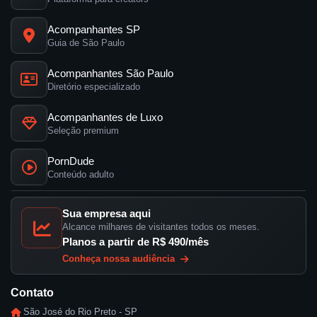
Acompanhantes SP
Guia de São Paulo
Acompanhantes São Paulo
Diretório especializado
Acompanhantes de Luxo
Seleção premium
PornDude
Conteúdo adulto
Sua empresa aqui
Alcance milhares de visitantes todos os meses.
Planos a partir de R$ 490/mês
Conheça nossa audiência
Contato
São José do Rio Preto - SP