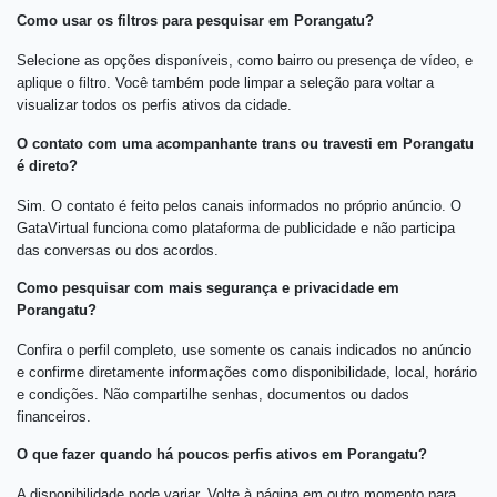
Como usar os filtros para pesquisar em Porangatu?
Selecione as opções disponíveis, como bairro ou presença de vídeo, e
aplique o filtro. Você também pode limpar a seleção para voltar a
visualizar todos os perfis ativos da cidade.
O contato com uma acompanhante trans ou travesti em Porangatu
é direto?
Sim. O contato é feito pelos canais informados no próprio anúncio. O
GataVirtual funciona como plataforma de publicidade e não participa
das conversas ou dos acordos.
Como pesquisar com mais segurança e privacidade em
Porangatu?
Confira o perfil completo, use somente os canais indicados no anúncio
e confirme diretamente informações como disponibilidade, local, horário
e condições. Não compartilhe senhas, documentos ou dados
financeiros.
O que fazer quando há poucos perfis ativos em Porangatu?
A disponibilidade pode variar. Volte à página em outro momento para