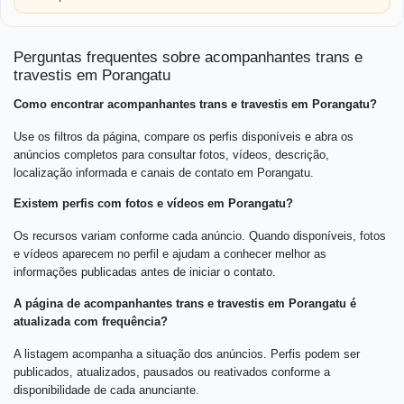
Perguntas frequentes sobre acompanhantes trans e
travestis em Porangatu
Como encontrar acompanhantes trans e travestis em Porangatu?
Use os filtros da página, compare os perfis disponíveis e abra os
anúncios completos para consultar fotos, vídeos, descrição,
localização informada e canais de contato em Porangatu.
Existem perfis com fotos e vídeos em Porangatu?
Os recursos variam conforme cada anúncio. Quando disponíveis, fotos
e vídeos aparecem no perfil e ajudam a conhecer melhor as
informações publicadas antes de iniciar o contato.
A página de acompanhantes trans e travestis em Porangatu é
atualizada com frequência?
A listagem acompanha a situação dos anúncios. Perfis podem ser
publicados, atualizados, pausados ou reativados conforme a
disponibilidade de cada anunciante.