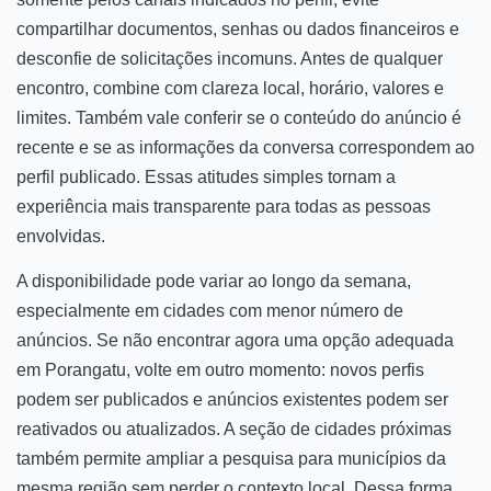
compartilhar documentos, senhas ou dados financeiros e
desconfie de solicitações incomuns. Antes de qualquer
encontro, combine com clareza local, horário, valores e
limites. Também vale conferir se o conteúdo do anúncio é
recente e se as informações da conversa correspondem ao
perfil publicado. Essas atitudes simples tornam a
experiência mais transparente para todas as pessoas
envolvidas.
A disponibilidade pode variar ao longo da semana,
especialmente em cidades com menor número de
anúncios. Se não encontrar agora uma opção adequada
em Porangatu, volte em outro momento: novos perfis
podem ser publicados e anúncios existentes podem ser
reativados ou atualizados. A seção de cidades próximas
também permite ampliar a pesquisa para municípios da
mesma região sem perder o contexto local. Dessa forma,