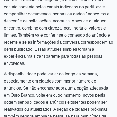
contato somente pelos canais indicados no perfil, evite
compartilhar documentos, senhas ou dados financeiros e
desconfie de solicitações incomuns. Antes de qualquer
encontro, combine com clareza local, horário, valores e
limites. Também vale conferir se o conteúdo do anúncio é
recente e se as informações da conversa correspondem ao
perfil publicado. Essas atitudes simples tornam a
experiência mais transparente para todas as pessoas
envolvidas.
A disponibilidade pode variar ao longo da semana,
especialmente em cidades com menor número de
anúncios. Se não encontrar agora uma opção adequada
em Ouro Branco, volte em outro momento: novos perfis
podem ser publicados e anúncios existentes podem ser
reativados ou atualizados. A seção de cidades próximas
também permite ampliar a pesquisa para municípios da