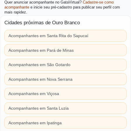
Quer anunciar acompanhante no GataVirtual?
Cadastre-se como
acompanhante
e inicie seu pré-cadastro para publicar seu perfil com
mais rapidez.
Cidades próximas de Ouro Branco
Acompanhantes em Santa Rita do Sapucaí
Acompanhantes em Pará de Minas
Acompanhantes em São Gotardo
Acompanhantes em Nova Serrana
Acompanhantes em Viçosa
Acompanhantes em Santa Luzia
Acompanhantes em Ipatinga