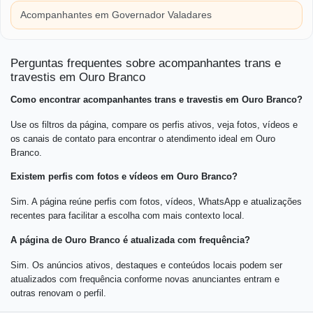
Acompanhantes em Governador Valadares
Perguntas frequentes sobre acompanhantes trans e
travestis em Ouro Branco
Como encontrar acompanhantes trans e travestis em Ouro Branco?
Use os filtros da página, compare os perfis ativos, veja fotos, vídeos e
os canais de contato para encontrar o atendimento ideal em Ouro
Branco.
Existem perfis com fotos e vídeos em Ouro Branco?
Sim. A página reúne perfis com fotos, vídeos, WhatsApp e atualizações
recentes para facilitar a escolha com mais contexto local.
A página de Ouro Branco é atualizada com frequência?
Sim. Os anúncios ativos, destaques e conteúdos locais podem ser
atualizados com frequência conforme novas anunciantes entram e
outras renovam o perfil.