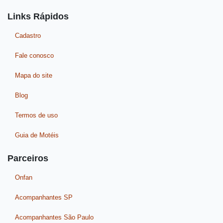
Links Rápidos
Cadastro
Fale conosco
Mapa do site
Blog
Termos de uso
Guia de Motéis
Parceiros
Onfan
Acompanhantes SP
Acompanhantes São Paulo