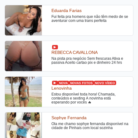
Eduarda Farias
Fui feita pra homens que não têm medo de se
aventurar com uma trans perfeita
REBECCA CAVALLONA
Na pista pra negócio Sem frescuras Ativa e
passiva Aceito cartao pix e dinheiro 24 hrs
NOVA
NOVAS FOTOS
NOVO VÍDEO
Lenovinha
Estou disponível toda hora! Chamada,
conteúdos e sexting A novinha está
esperando por vocês 🔥
Sophye Fernanda
Ola me chamo sophye fernanda disponível na
cidade de Pinhais com local sozinha