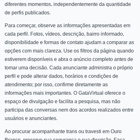
diferentes momentos, independentemente da quantidade
de perfis publicados.
Para começar, observe as informações apresentadas em
cada perfil. Fotos, vídeos, descrição, bairro informado,
disponibilidade e formas de contato ajudam a comparar as
opções com mais clareza. Use os filtros da página quando
estiverem disponíveis e abra o anúncio completo antes de
tomar uma decisão. Cada anunciante administra o próprio
perfil e pode alterar dados, horários e condições de
atendimento; por isso, confirme diretamente as
informações mais importantes. O GataVirtual oferece o
espaço de divulgação e facilita a pesquisa, mas não
participa das conversas nem dos acordos realizados entre
usuários e anunciantes.
Ao procurar acompanhante trans ou travesti em Ouro
Branco, preserve sua segurança e sua discrição. Faça