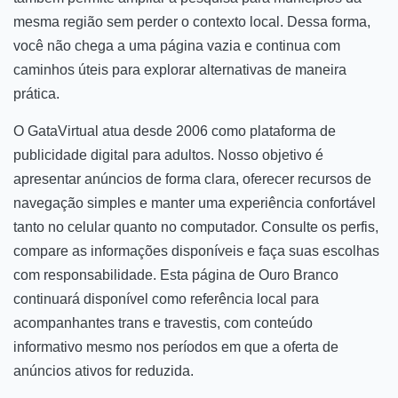
mesma região sem perder o contexto local. Dessa forma,
você não chega a uma página vazia e continua com
caminhos úteis para explorar alternativas de maneira
prática.
O GataVirtual atua desde 2006 como plataforma de
publicidade digital para adultos. Nosso objetivo é
apresentar anúncios de forma clara, oferecer recursos de
navegação simples e manter uma experiência confortável
tanto no celular quanto no computador. Consulte os perfis,
compare as informações disponíveis e faça suas escolhas
com responsabilidade. Esta página de Ouro Branco
continuará disponível como referência local para
acompanhantes trans e travestis, com conteúdo
informativo mesmo nos períodos em que a oferta de
anúncios ativos for reduzida.