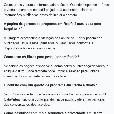
Os recursos variam conforme cada anúncio. Quando disponíveis, fotos
e vídeos aparecem no perfil e ajudam a conhecer melhor as
informações publicadas antes de iniciar o contato.
A página de garotos de programa em Recife é atualizada com
frequência?
A listagem acompanha a situação dos anúncios. Perfis podem ser
publicados, atualizados, pausados ou reativados conforme a
disponibilidade de cada anunciante.
Como usar os filtros para pesquisar em Recife?
Selecione as opções disponíveis, como bairro ou presença de vídeo, e
aplique o filtro. Você também pode limpar a seleção para voltar a
visualizar todos os perfis ativos da cidade.
O contato com um garoto de programa em Recife é direto?
Sim. O contato é feito pelos canais informados no próprio anúncio. O
GataVirtual funciona como plataforma de publicidade e não participa
das conversas ou dos acordos.
Como pesquisar com mais segurança e privacidade em Recife?