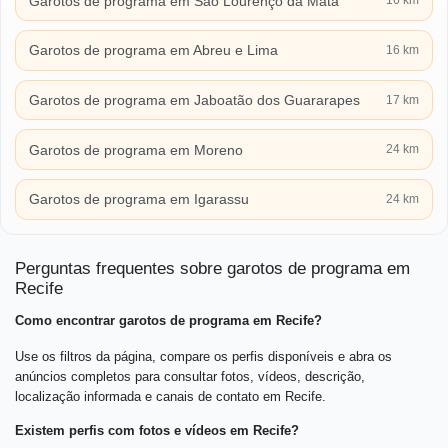
Garotos de programa em São Lourenço da Mata
16 km
Garotos de programa em Abreu e Lima
16 km
Garotos de programa em Jaboatão dos Guararapes
17 km
Garotos de programa em Moreno
24 km
Garotos de programa em Igarassu
24 km
Perguntas frequentes sobre garotos de programa em
Recife
Como encontrar garotos de programa em Recife?
Use os filtros da página, compare os perfis disponíveis e abra os
anúncios completos para consultar fotos, vídeos, descrição,
localização informada e canais de contato em Recife.
Existem perfis com fotos e vídeos em Recife?