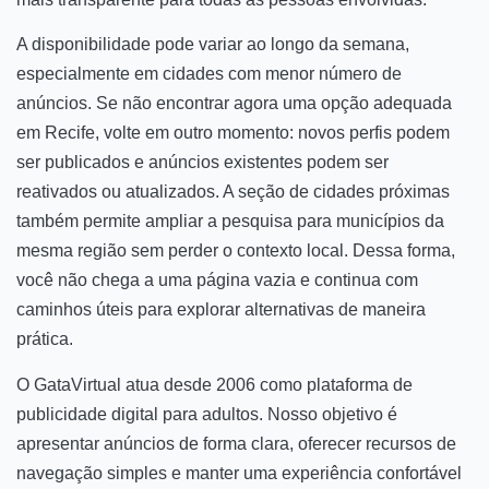
A disponibilidade pode variar ao longo da semana,
especialmente em cidades com menor número de
anúncios. Se não encontrar agora uma opção adequada
em Recife, volte em outro momento: novos perfis podem
ser publicados e anúncios existentes podem ser
reativados ou atualizados. A seção de cidades próximas
também permite ampliar a pesquisa para municípios da
mesma região sem perder o contexto local. Dessa forma,
você não chega a uma página vazia e continua com
caminhos úteis para explorar alternativas de maneira
prática.
O GataVirtual atua desde 2006 como plataforma de
publicidade digital para adultos. Nosso objetivo é
apresentar anúncios de forma clara, oferecer recursos de
navegação simples e manter uma experiência confortável