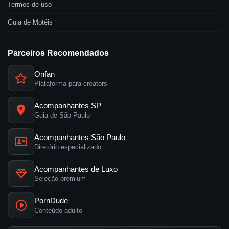
Termos de uso
Guia de Motéis
Parceiros Recomendados
Onfan
Plataforma para creators
Acompanhantes SP
Guia de São Paulo
Acompanhantes São Paulo
Diretório especializado
Acompanhantes de Luxo
Seleção premium
PornDude
Conteúdo adulto