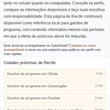
tanto no celular quanto no computador. Consulte os perfis,
compare as informações disponíveis e faça suas escolhas
com responsabilidade. Esta página de Recife continuará
disponível como referência local para garotos de
programa, com conteúdo informativo mesmo nos períodos
em que a oferta de anúncios ativos for reduzida.
Quer anunciar acompanhante no GataVirtual?
Cadastre-se como
acompanhante
e inicie seu pré-cadastro para publicar seu perfil com
mais rapidez.
Cidades próximas de Recife
Garotos de programa em Olinda
5 km
Garotos de programa em Camaragibe
11 km
Garotos de programa em Paulista
13 km