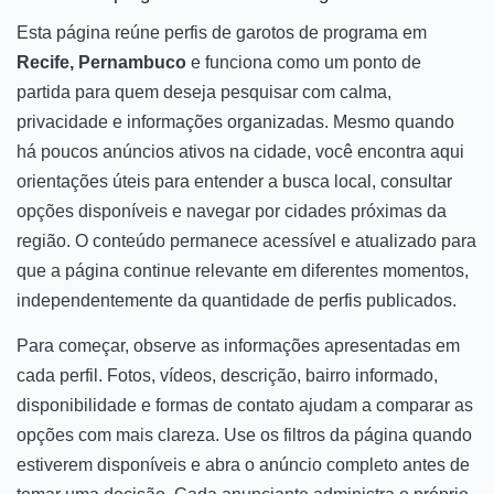
Esta página reúne perfis de garotos de programa em
Recife, Pernambuco
e funciona como um ponto de
partida para quem deseja pesquisar com calma,
privacidade e informações organizadas. Mesmo quando
há poucos anúncios ativos na cidade, você encontra aqui
orientações úteis para entender a busca local, consultar
opções disponíveis e navegar por cidades próximas da
região. O conteúdo permanece acessível e atualizado para
que a página continue relevante em diferentes momentos,
independentemente da quantidade de perfis publicados.
Para começar, observe as informações apresentadas em
cada perfil. Fotos, vídeos, descrição, bairro informado,
disponibilidade e formas de contato ajudam a comparar as
opções com mais clareza. Use os filtros da página quando
estiverem disponíveis e abra o anúncio completo antes de