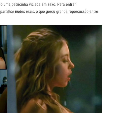
o uma patricinha viciada em sexo. Para entrar
artilhar nudes reais, o que gerou grande repercussão entre