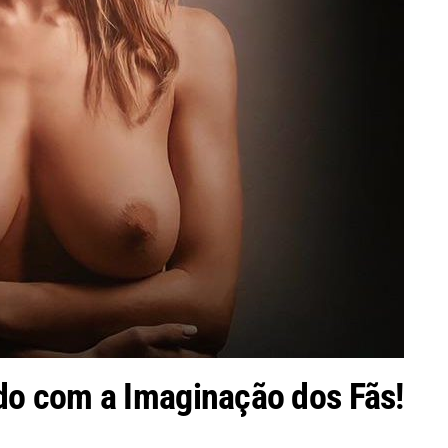
o com a Imaginação dos Fãs!