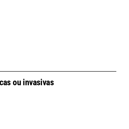
cas ou invasivas