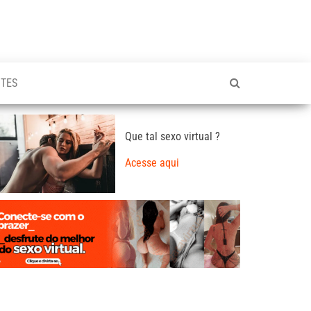
TES
Que tal sexo virtual ?
Acesse aqui