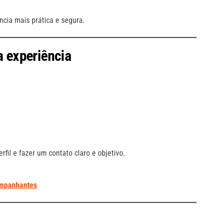
ncia mais prática e segura.
a experiência
fil e fazer um contato claro e objetivo.
companhantes