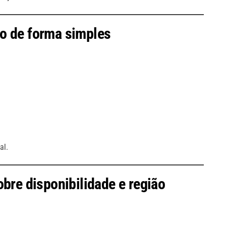
o de forma simples
al.
bre disponibilidade e região