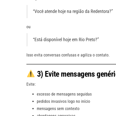
“Você atende hoje na região da Redentora?”
ou
“Está disponível hoje em Rio Preto?”
Isso evita conversas confusas e agiliza o contato.
3) Evite mensagens genéri
Evite:
excesso de mensagens seguidas
pedidos invasivos logo no início
mensagens sem contexto
abordagens agressivas