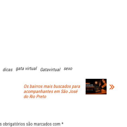
gata virtual
sexo
dicas
Gatavirtual
Os bairros mais buscados para
acompanhantes em São José
do Rio Preto
 obrigatórios são marcados com
*