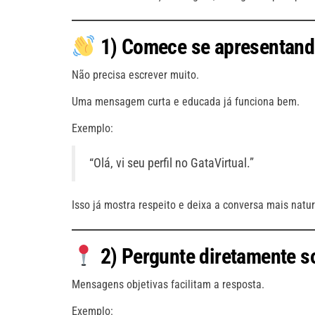
1) Comece se apresentand
Não precisa escrever muito.
Uma mensagem curta e educada já funciona bem.
Exemplo:
“Olá, vi seu perfil no GataVirtual.”
Isso já mostra respeito e deixa a conversa mais natur
2) Pergunte diretamente so
Mensagens objetivas facilitam a resposta.
Exemplo: