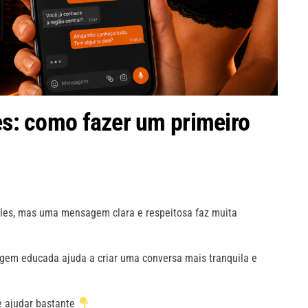
tes: como fazer um primeiro
les, mas uma mensagem clara e respeitosa faz muita
gem educada ajuda a criar uma conversa mais tranquila e
e ajudar bastante