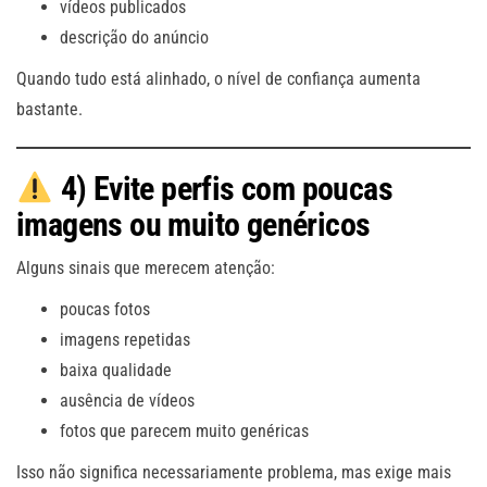
vídeos publicados
descrição do anúncio
Quando tudo está alinhado, o nível de confiança aumenta
bastante.
4) Evite perfis com poucas
imagens ou muito genéricos
Alguns sinais que merecem atenção:
poucas fotos
imagens repetidas
baixa qualidade
ausência de vídeos
fotos que parecem muito genéricas
Isso não significa necessariamente problema, mas exige mais