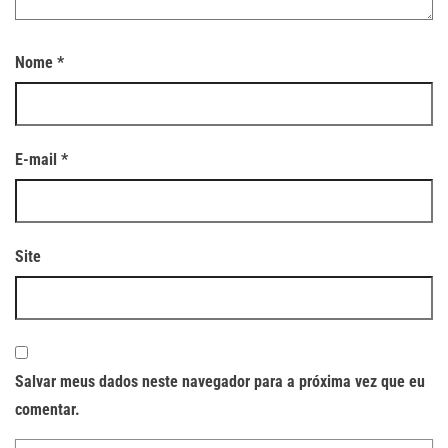
Nome
*
E-mail
*
Site
Salvar meus dados neste navegador para a próxima vez que eu
comentar.