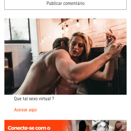
Que tal sexo virtual ?
Acesse aqui