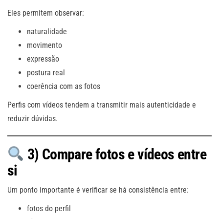
Eles permitem observar:
naturalidade
movimento
expressão
postura real
coerência com as fotos
Perfis com vídeos tendem a transmitir mais autenticidade e
reduzir dúvidas.
3) Compare fotos e vídeos entre
si
Um ponto importante é verificar se há consistência entre:
fotos do perfil