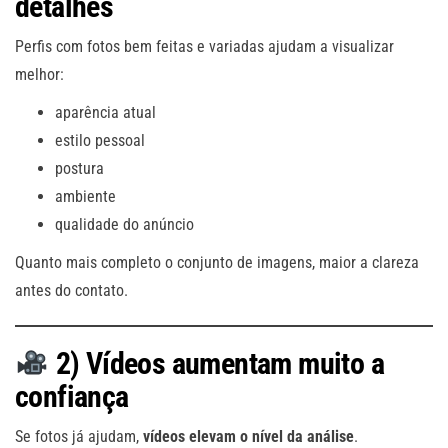
detalhes
Perfis com fotos bem feitas e variadas ajudam a visualizar
melhor:
aparência atual
estilo pessoal
postura
ambiente
qualidade do anúncio
Quanto mais completo o conjunto de imagens, maior a clareza
antes do contato.
2) Vídeos aumentam muito a
confiança
Se fotos já ajudam,
vídeos elevam o nível da análise
.