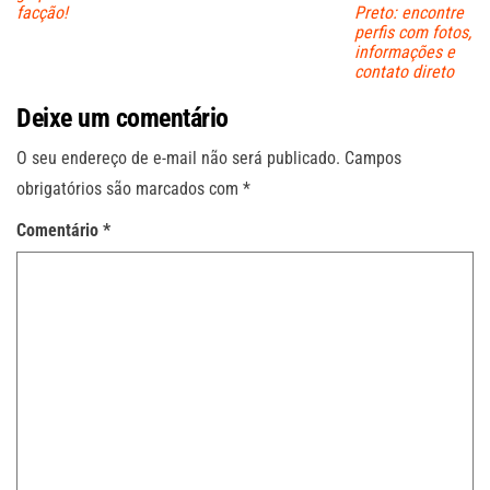
Preto: encontre
facção!
perfis com fotos,
informações e
contato direto
Deixe um comentário
O seu endereço de e-mail não será publicado.
Campos
obrigatórios são marcados com
*
Comentário
*