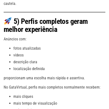
cautela.
5) Perfis completos geram
melhor experiência
Anúncios com:
fotos atualizadas
vídeos
descrição clara
localização definida
proporcionam uma escolha mais rápida e assertiva.
No GataVirtual, perfis mais completos normalmente recebem:
mais cliques
mais tempo de visualização