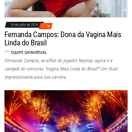
16 de julho de 2024
0
Fernanda Campos: Dona da Vagina Mais
Linda do Brasil
Por
EQUIPE GATAVIRTUAL
Fernanda Campos, ex-affair do jogador Neymar, agora é a
campeã do concurso “Vagina Mais Linda do Brasil”! Um título
impressionante para sua carreira.