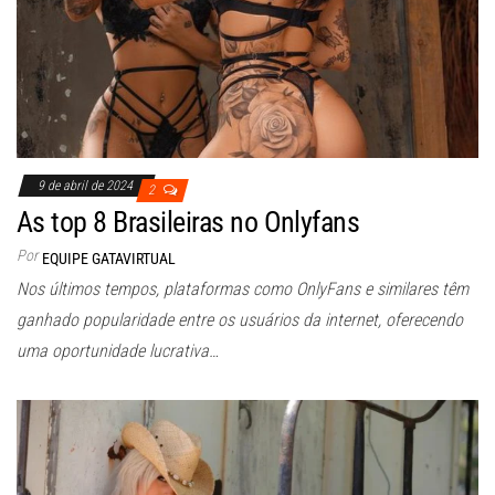
9 de abril de 2024
2
As top 8 Brasileiras no Onlyfans
Por
EQUIPE GATAVIRTUAL
Nos últimos tempos, plataformas como OnlyFans e similares têm
ganhado popularidade entre os usuários da internet, oferecendo
uma oportunidade lucrativa…