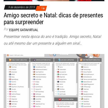
9 de dezembro de 2019
1
Amigo secreto e Natal: dicas de presentes
para surpreender
Por
EQUIPE GATAVIRTUAL
Presentear nesta época do ano é tradição. Amigo secreto, Natal
ou até mesmo dar um presente a alguém em sinal…