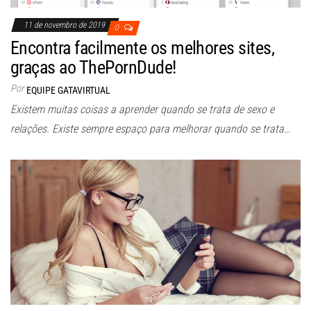
11 de novembro de 2019
0
Encontra facilmente os melhores sites,
graças ao ThePornDude!
Por
EQUIPE GATAVIRTUAL
Existem muitas coisas a aprender quando se trata de sexo e
relações. Existe sempre espaço para melhorar quando se trata…